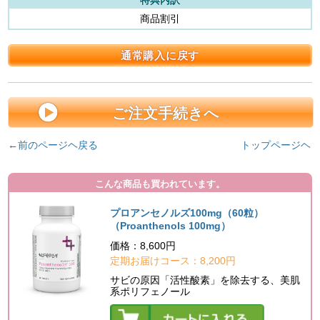
特典内訳
商品割引
ご注文手続きへ
←前のページヘ戻る
トップページヘ
こんな商品も買われています。
プロアンセノルズ100mg（60粒）
（Proanthenols 100mg）
価格：8,600円
定期お届けコース：8,200円
サビの原因「活性酸素」を除去する、美肌
系ポリフェノール