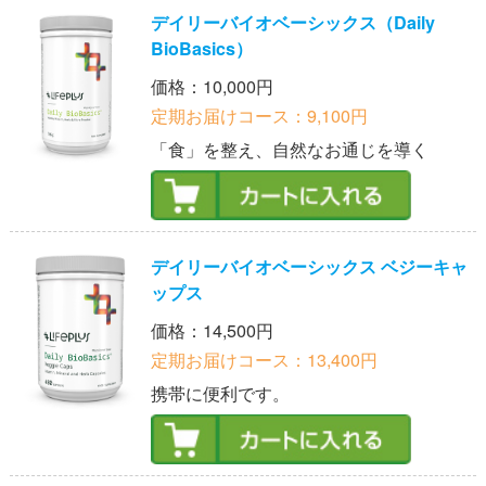
デイリーバイオベーシックス（Daily
BioBasics）
価格：10,000円
定期お届けコース：9,100円
「食」を整え、自然なお通じを導く
デイリーバイオベーシックス ベジーキャ
ップス
価格：14,500円
定期お届けコース：13,400円
携帯に便利です。