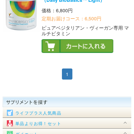
価格：6,800円
定期お届けコース：6,500円
ピュアベジタリアン・ヴィーガン専用 マ
ルチビタミン
1
ライフプラス人気商品
単品よりお得！セット
ダイエット