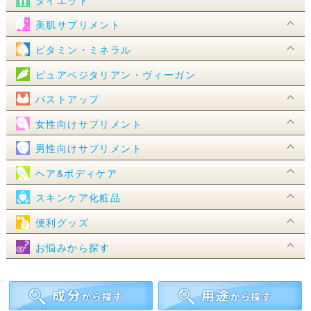
美肌サプリメント
ビタミン・ミネラル
ピュアベジタリアン・ヴィーガン
バストアップ
女性向けサプリメント
男性向けサプリメント
ヘア&ボディケア
スキンケア化粧品
便利グッズ
お悩みから探す