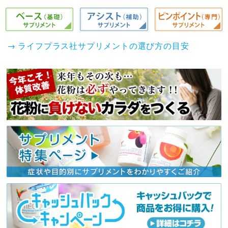
→ ライフプラス社サプリメントの選び方の目安