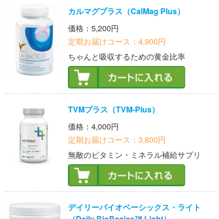
カルマグプラス（CalMag Plus）
価格：5,200円
定期お届けコース：4,900円
ちゃんと吸収するための黄金比率
TVMプラス（TVM-Plus）
価格：4,000円
定期お届けコース：3,800円
無敵のビタミン・ミネラル補給サプリ
デイリーバイオベーシックス・ライト
（Daily BioBasics™ Light）