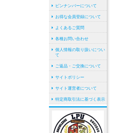
ピンナンバーについて
お得な会員登録について
よくあるご質問
各種お問い合わせ
個人情報の取り扱いについ
て
ご返品・ご交換について
サイトポリシー
サイト運営者について
特定商取引法に基づく表示