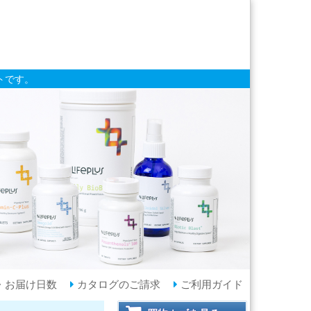
トです。
・お届け日数
カタログのご請求
ご利用ガイド