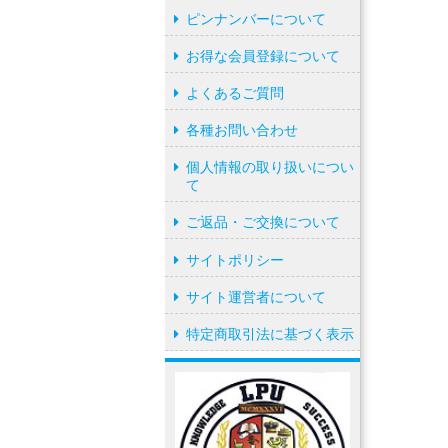
ピンナンバーについて
お得な会員登録について
よくあるご質問
各種お問い合わせ
個人情報の取り扱いについ
て
ご返品・ご交換について
サイトポリシー
サイト運営者について
特定商取引法に基づく表示