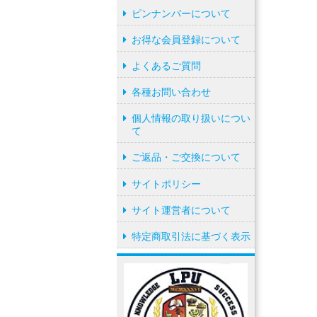
ピンナンバーについて
お得な会員登録について
よくあるご質問
各種お問い合わせ
個人情報の取り扱いについ
て
ご返品・ご交換について
サイトポリシー
サイト運営者について
特定商取引法に基づく表示