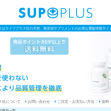
スはライフプラス社の天然、無添加サプリメントのお得な通販情報サイ
ス社について
お問い合わせ
ご注文・お支払い方法
送料
の商品一覧