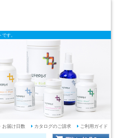
トです。
・お届け日数
カタログのご請求
ご利用ガイド