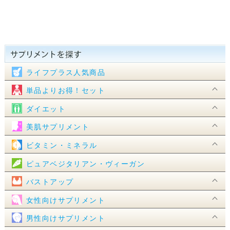
ライフプラス人気商品
単品よりお得！セット
ダイエット
美肌サプリメント
ビタミン・ミネラル
ピュアベジタリアン・ヴィーガン
バストアップ
女性向けサプリメント
男性向けサプリメント