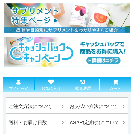
マイページ
お気に入り
閲覧履歴
カート
ご注文方法について
お支払い方法について
送料・お届け日数
ASAP(定期便)について