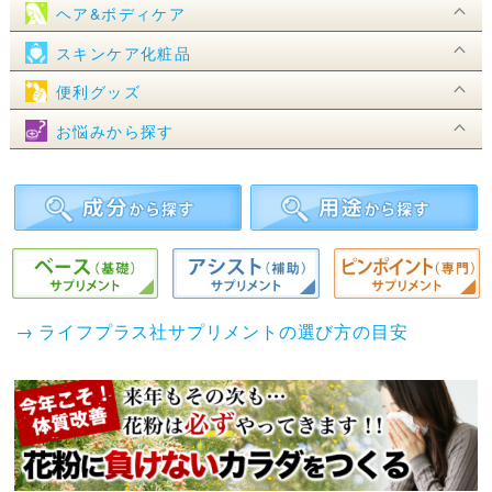
ヘア&ボディケア
スキンケア化粧品
便利グッズ
お悩みから探す
→ ライフプラス社サプリメントの選び方の目安