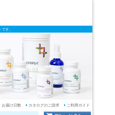
トです。
・お届け日数
カタログのご請求
ご利用ガイド