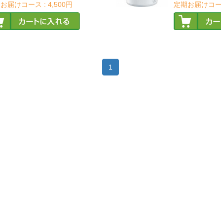
お届けコース :
4,500円
定期お届けコー
1