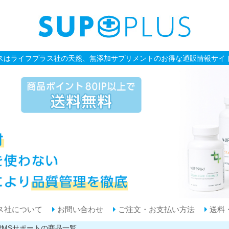
スはライフプラス社の天然、無添加サプリメントのお得な通販情報サイ
ス社について
お問い合わせ
ご注文・お支払い方法
送料
PMSサポートの商品一覧