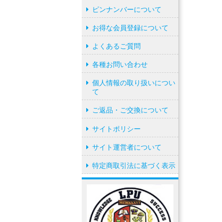
ピンナンバーについて
お得な会員登録について
よくあるご質問
各種お問い合わせ
個人情報の取り扱いについ
て
ご返品・ご交換について
サイトポリシー
サイト運営者について
特定商取引法に基づく表示